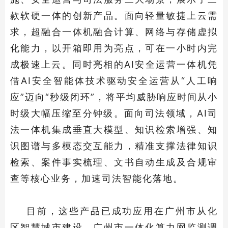
款软硬一体的创新产品。面向轻量敏捷上云需
求，超融合一体机融合计算、网络与存储虚拟
化能力，以开箱即用为亮点，可在一小时内完
成极速上云。同时亮相的AI安全运营一体机凭
借AI安全智能体技术驱动安全运营从“人工响
应”迈向“秒级闭环”，将平均威胁响应时间从小
时级大幅压缩至分钟级。面向司法领域，AI司
法一体机集成垂直大模型、知识检索增强、知
识图谱与多模态交互能力，精准支撑法律知识
检索、案件事实梳理、文书自动生成及合规审
查等核心业务，加速司法智能化落地。
目前，这些产品已成功应用在广州市从化
区智慧城市建设、广州市一体化算力网监测调