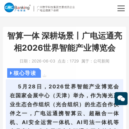
智算一体 深耕场景丨广电运通亮
相2026世界智能产业博览会
日期：
2026-06-03
点击：
1729
属于：
公司新闻
核心导读
5月28日，2026世界智能产业博览会
在国家会展中心（天津）举办，作为海光产
业生态合作组织（光合组织）的生态合作伙
伴之一，广电运通携智算云、超融合一体
机、AI安全运营一体机、AI司法一体机等