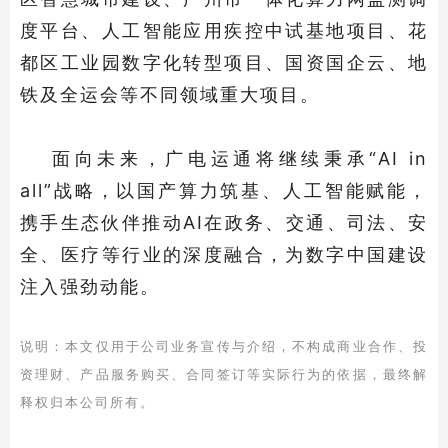
度平台、人工智能应用疾控中试基地项目、花
都区工业园数字化转型项目、国资国企云、地
铁及全运会等不同领域重大项目。
面向未来，广电运通将继续秉承“AI in
all”战略，以国产算力筑基、人工智能赋能，
携手生态伙伴推动AI在政务、交通、司法、安
全、医疗等行业的深度融合，为数字中国建设
注入强劲动能。
说明：
本文仅用于公司业务宣传与介绍，不构成商业合作、投
资理财、产品服务购买、合同签订等实际行为的依据，最终解
释权归本公司所有。