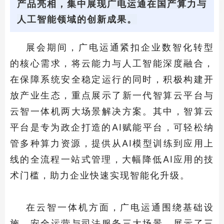
产品亮相，集中展现广电运通在国产算力与
人工智能领域的创新成果。
展会期间，广电运通紧扣企业数智化转型
的核心需求，将云能力与人工智能深度融合，
在保障系统安全稳定运行的同时，积极构建开
放产业生态，重点展示了新一代智算云平台与
云智一体机两大场景解决方案。其中，智算云
平台是专为政企打造的AI赋能平台，可轻松纳
管多种算力资源，提供从AI模型训练到应用上
线的全流程一站式管理，大幅降低AI应用的技
术门槛，助力企业快速实现智能化升级。
在云智一体机方面，广电运通围绕基础设
施、安全运营与司法服务三大场景，展示了三