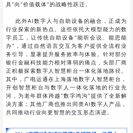
具”向“价值载体”的战略性跃迁。
此外AI数字人与自助设备的融合，正成为
行业探索的新热点。这些依托大模型能力的数
字员工，让传统自助设备“能听会说、能思能
办”，通过自然语言交互为客户提供全流程业
务引导，显著提升服务效率与体验。针对部分
银行金融科技能力相对薄弱的痛点，头部厂商
正积极探索数字人智慧柜台一体化落地路径。
其中，广电运通在上海落地数字人智慧柜台，
开创智慧柜台与数字人一体化落地的行业先
河，为老年群体跨越“数字鸿沟”提供了全新解
决方案；其他厂商也推出同类AI数字人产品，
共同推动行业向更智慧的交互形态演进。