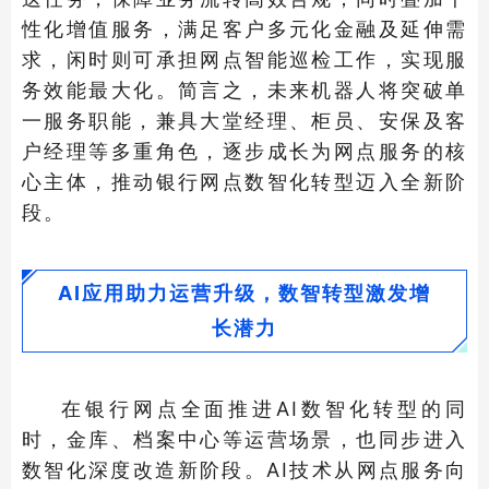
性化增值服务，满足客户多元化金融及延伸需
求，闲时则可承担网点智能巡检工作，实现服
务效能最大化。简言之，未来机器人将突破单
一服务职能，兼具大堂经理、柜员、安保及客
户经理等多重角色，逐步成长为网点服务的核
心主体，推动银行网点数智化转型迈入全新阶
段。
AI应用助力运营升级，数智转型激发增
长潜力
在银行网点全面推进AI数智化转型的同
时，金库、档案中心等运营场景，也同步进入
数智化深度改造新阶段。AI技术从网点服务向