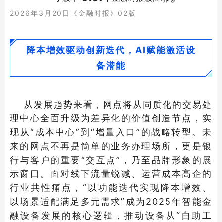
2026年3月20日《金融时报》02版
降本增效驱动创新迭代，AI赋能激活设
备潜能
从发展趋势来看，网点将从同质化的交易处
理中心全面升级为差异化的价值创造节点，实
现从“成本中心”到“增量入口”的战略转型。未
来的网点不再是简单的业务办理场所，更是银
行与客户的重要“交互点”，乃至品牌形象的展
示窗口。面对线下流量锐减、运营成本高企的
行业共性痛点，“以功能迭代实现降本增效、
以场景适配满足多元需求”成为2025年智能金
融设备发展的核心逻辑，推动设备从“自助工