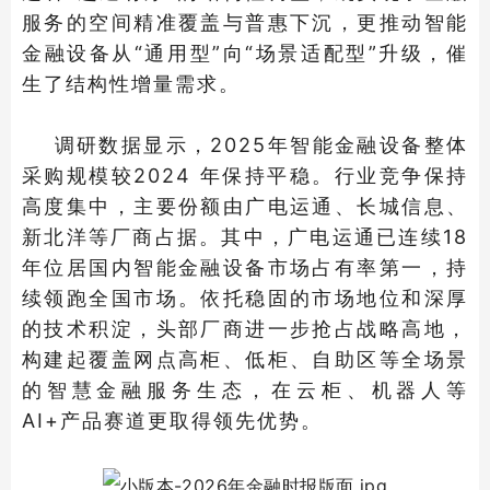
服务的空间精准覆盖与普惠下沉，更推动智能
金融设备从“通用型”向“场景适配型”升级，催
生了结构性增量需求。
调研数据显示，2025年智能金融设备整体
采购规模较2024 年保持平稳。行业竞争保持
高度集中，主要份额由广电运通、长城信息、
新北洋等厂商占据。其中，广电运通已连续18
年位居国内智能金融设备市场占有率第一，持
续领跑全国市场。依托稳固的市场地位和深厚
的技术积淀，头部厂商进一步抢占战略高地，
构建起覆盖网点高柜、低柜、自助区等全场景
的智慧金融服务生态，在云柜、机器人等
AI+产品赛道更取得领先优势。