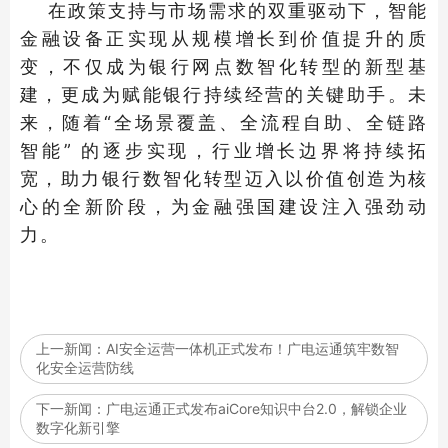
在政策支持与市场需求的双重驱动下，智能
金融设备正实现从规模增长到价值提升的质
变，不仅成为银行网点数智化转型的新型基
建，更成为赋能银行持续经营的关键助手。未
来，随着“全场景覆盖、全流程自助、全链路
智能” 的逐步实现，行业增长边界将持续拓
宽，助力银行数智化转型迈入以价值创造为核
心的全新阶段，为金融强国建设注入强劲动
力。
上一新闻：
AI安全运营一体机正式发布！广电运通筑牢数智
化安全运营防线
下一新闻：
广电运通正式发布aiCore知识中台2.0，解锁企业
数字化新引擎