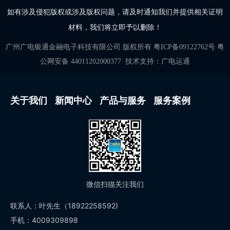
如有涉及侵犯版权或涉及版权问题，请及时通知我们并提供相关证明
材料，我们将立即予以删除！
广州广电银通金融电子科技有限公司
版权所有
粤ICP备09122762号
粤
公网安备 44011202000377
技术支持：
广电运通
关于我们
新闻中心
产品与服务
服务案例
微信扫描关注我们
联系人：叶先生（18922258592)
手机：4009309898