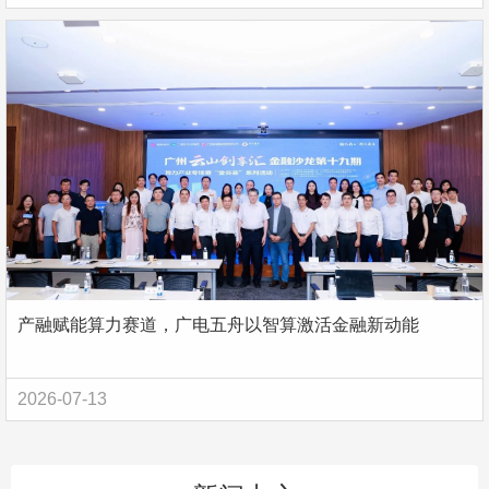
产融赋能算力赛道，广电五舟以智算激活金融新动能
2026-07-13