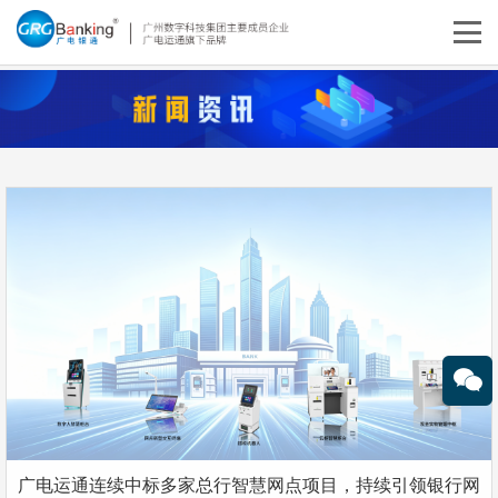
广电运通连续中标多家总行智慧网点项目，持续引领银行网