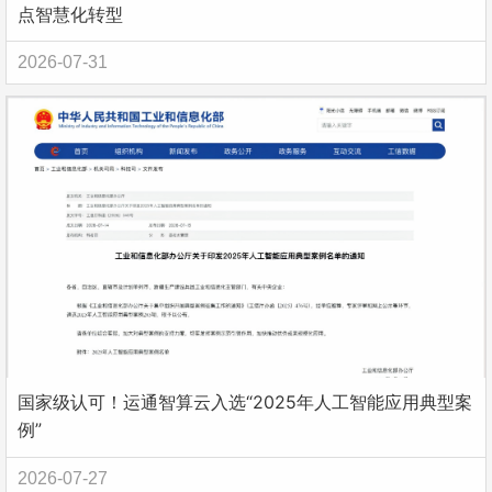
点智慧化转型
2026-07-31
国家级认可！运通智算云入选“2025年人工智能应用典型案
例”
2026-07-27